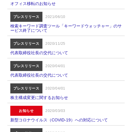
オフィス移転のお知らせ
プレスリリース
2021/06/10
検索キーワード調査ツール「キーワードウォッチャー」のサ
ービス終了について
プレスリリース
2020/11/25
代表取締役社長の交代について
プレスリリース
2020/04/01
代表取締役社長の交代について
プレスリリース
2020/04/01
株主構成変更に関するお知らせ
お知らせ
2020/03/03
新型コロナウイルス（COVID-19）への対応について