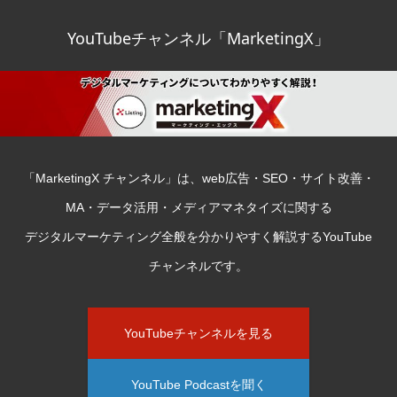
YouTubeチャンネル「MarketingX」
「MarketingX チャンネル」は、web広告・SEO・サイト改善・
MA・データ活用・メディアマネタイズに関する
デジタルマーケティング全般を分かりやすく解説するYouTube
チャンネルです。
YouTubeチャンネルを見る
YouTube Podcastを聞く