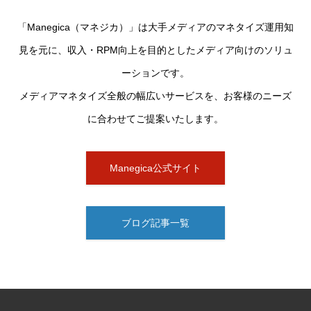
「Manegica（マネジカ）」は大手メディアのマネタイズ運用知
見を元に、収入・RPM向上を目的としたメディア向けのソリュ
ーションです。
メディアマネタイズ全般の幅広いサービスを、お客様のニーズ
に合わせてご提案いたします。
Manegica公式サイト
ブログ記事一覧