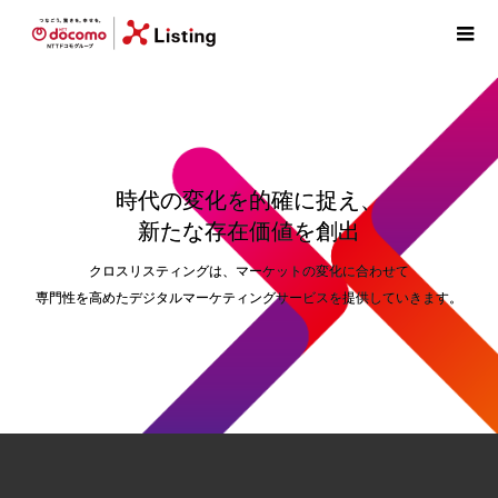
時代の変化を的確に捉え、
新たな存在価値を創出
クロスリスティングは、マーケットの変化に合わせて
専門性を高めたデジタルマーケティングサービスを提供していきます。