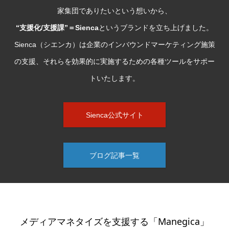
家集団でありたいという想いから、
“支援化/支援課”＝Sienca
というブランドを立ち上げました。
Sienca（シエンカ）は企業のインバウンドマーケティング施策
の支援、それらを効果的に実施するための各種ツールをサポー
トいたします。
Sienca公式サイト
ブログ記事一覧
メディアマネタイズを支援する「Manegica」