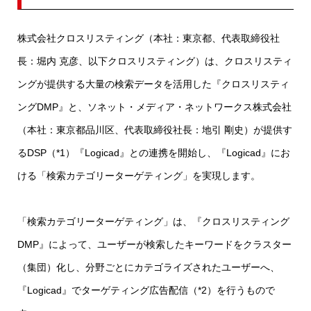
株式会社クロスリスティング（本社：東京都、代表取締役社
長：堀内 克彦、以下クロスリスティング）は、クロスリスティ
ングが提供する大量の検索データを活用した『クロスリスティ
ングDMP』と、ソネット・メディア・ネットワークス株式会社
（本社：東京都品川区、代表取締役社長：地引 剛史）が提供す
るDSP（*1）『Logicad』との連携を開始し、『Logicad』にお
ける「検索カテゴリーターゲティング」を実現します。
「検索カテゴリーターゲティング」は、『クロスリスティング
DMP』によって、ユーザーが検索したキーワードをクラスター
（集団）化し、分野ごとにカテゴライズされたユーザーへ、
『Logicad』でターゲティング広告配信（*2）を行うもので