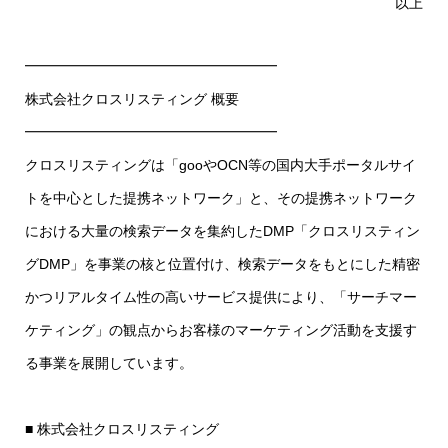
以上
━━━━━━━━━━━━━━━━━━
株式会社クロスリスティング 概要
━━━━━━━━━━━━━━━━━━
クロスリスティングは「gooやOCN等の国内大手ポータルサイ
トを中心とした提携ネットワーク」と、その提携ネットワーク
における大量の検索データを集約したDMP「クロスリスティン
グDMP」を事業の核と位置付け、検索データをもとにした精密
かつリアルタイム性の高いサービス提供により、「サーチマー
ケティング」の観点からお客様のマーケティング活動を支援す
る事業を展開しています。
■ 株式会社クロスリスティング