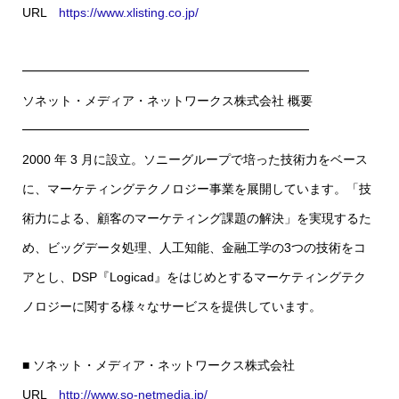
URL
https://www.xlisting.co.jp/
━━━━━━━━━━━━━━━━━━━━━━━
ソネット・メディア・ネットワークス株式会社 概要
━━━━━━━━━━━━━━━━━━━━━━━
2000 年 3 月に設立。ソニーグループで培った技術力をベース
に、マーケティングテクノロジー事業を展開しています。「技
術力による、顧客のマーケティング課題の解決」を実現するた
め、ビッグデータ処理、人工知能、金融工学の3つの技術をコ
アとし、DSP『Logicad』をはじめとするマーケティングテク
ノロジーに関する様々なサービスを提供しています。
■ ソネット・メディア・ネットワークス株式会社
URL
http://www.so-netmedia.jp/