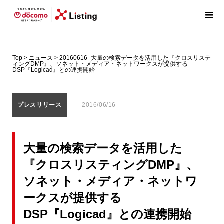
Top
>
ニュース
>
20160616_大量の検索データを活用した『クロスリステ
ィングDMP』、ソネット・メディア・ネットワークスが提供する
DSP『Logicad』との連携開始
プレスリリース
2016/06/16
大量の検索データを活用した
『クロスリスティングDMP』、
ソネット・メディア・ネットワ
ークスが提供する
DSP『Logicad』との連携開始