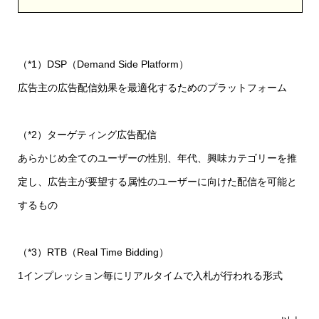
（*1）DSP（Demand Side Platform）
広告主の広告配信効果を最適化するためのプラットフォーム
（*2）ターゲティング広告配信
あらかじめ全てのユーザーの性別、年代、興味カテゴリーを推
定し、広告主が要望する属性のユーザーに向けた配信を可能と
するもの
（*3）RTB（Real Time Bidding）
1インプレッション毎にリアルタイムで入札が行われる形式