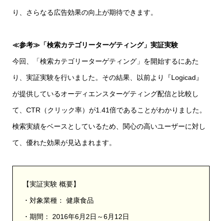
り、さらなる広告効果の向上が期待できます。
≪参考≫「検索カテゴリーターゲティング」実証実験
今回、「検索カテゴリーターゲティング」を開始するにあた
り、実証実験を行いました。その結果、以前より『Logicad』
が提供しているオーディエンスターゲティング配信と比較し
て、CTR（クリック率）が1.41倍であることがわかりました。
検索実績をベースとしているため、関心の高いユーザーに対し
て、優れた効果が見込まれます。
【実証実験 概要】
・対象業種： 健康食品
・期間： 2016年6月2日～6月12日