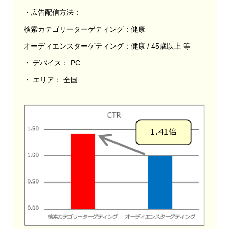
・広告配信方法：
検索カテゴリーターゲティング：健康
オーディエンスターゲティング：健康 / 45歳以上 等
・ デバイス： PC
・ エリア： 全国