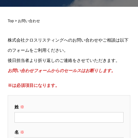
Top
>
お問い合わせ
株式会社クロスリスティングへのお問い合わせやご相談は以下
のフォームをご利用ください。
後日担当者より折り返しのご連絡をさせていただきます。
お問い合わせフォームからのセールスはお断りします。
※は必須項目になります。
姓
※
名
※