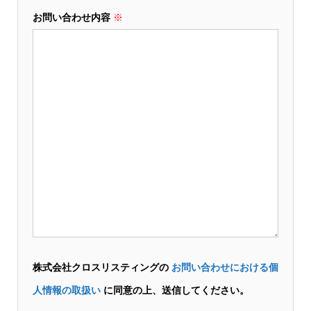
お問い合わせ内容
※
株式会社クロスリスティングの
お問い合わせにおける個
人情報の取扱い
に同意の上、送信してください。