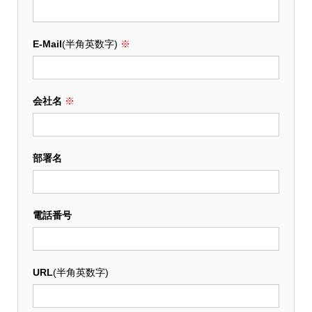
E-Mail
(半角英数字)
※
会社名
※
部署名
電話番号
URL
(半角英数字)