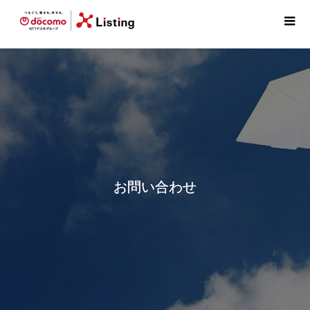
お問い合わせ