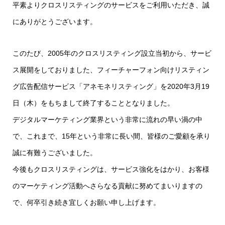
平素よりクロスリスティングのサービスをご利用いただき、誠
にありがとうございます。
このたび、2005年のクロスリスティング設立当初から、サービ
ス展開をしておりました、フィーチャーフォン向けリスティン
グ広告配信サービス「アネモネリスティング」を2020年3月19
日（木）をもちまして終了することとなりました。
デジタルマーケティング業界という非常に流れの早い渦の中
で、これまで、15年という非常に長い間、皆様のご愛顧を承り
誠に有難うございました。
今後もクロスリスティングは、サービス強化をはかり、お客様
のマーケティング活動へさらなる貢献に努めてまいりますの
で、何卒引き続き宜しくお願い申し上げます。