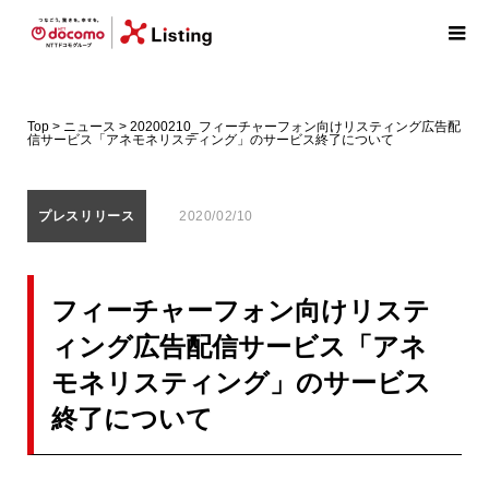
Top
>
ニュース
>
20200210_フィーチャーフォン向けリスティング広告配
信サービス「アネモネリスティング」のサービス終了について
プレスリリース
2020/02/10
フィーチャーフォン向けリステ
ィング広告配信サービス「アネ
モネリスティング」のサービス
終了について